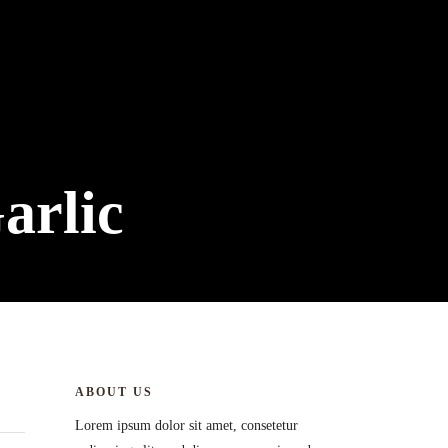
arlic
ABOUT US
Lorem ipsum dolor sit amet, consetetur