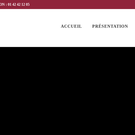
 : 01 42 42 12 05
ACCUEIL
PRÉSENTATION