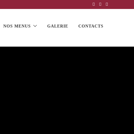
NOS MENUS
GALERIE
CONTACTS