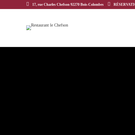
17, rue Charles Chefson 92270 Bois-Colombes
RÉSERVATION