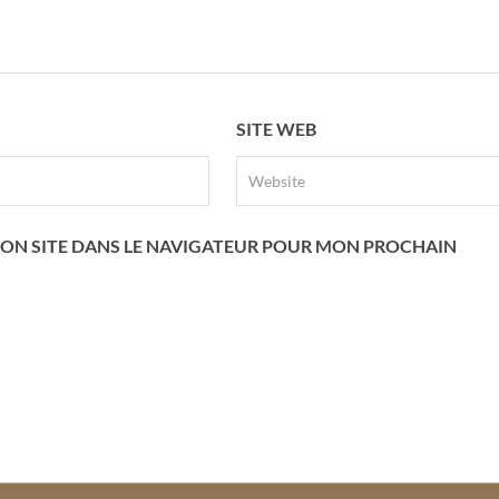
SITE WEB
ON SITE DANS LE NAVIGATEUR POUR MON PROCHAIN