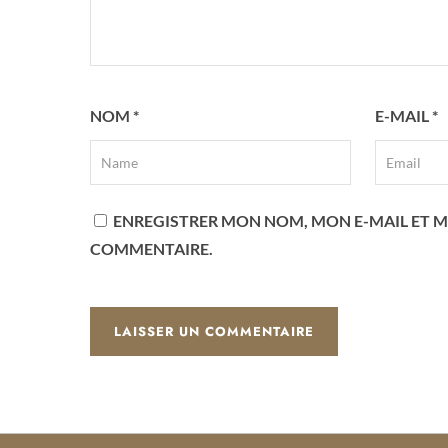
NOM
*
E-MAIL
*
ENREGISTRER MON NOM, MON E-MAIL ET M
COMMENTAIRE.