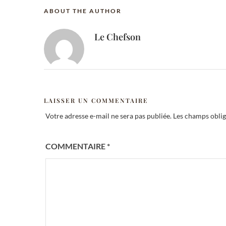
ABOUT THE AUTHOR
Le Chefson
LAISSER UN COMMENTAIRE
Votre adresse e-mail ne sera pas publiée.
Les champs oblig
COMMENTAIRE
*