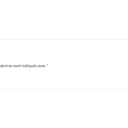
atoires sont indiqués avec
*