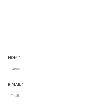
NOM
*
E-MAIL
*