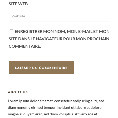
SITE WEB
ENREGISTRER MON NOM, MON E-MAIL ET MON
SITE DANS LE NAVIGATEUR POUR MON PROCHAIN
COMMENTAIRE.
ABOUT US
Lorem ipsum dolor sit amet, consetetur sadipscing elitr, sed
diam nonumy eirmod tempor invidunt ut labore et dolore
magna aliquyam erat, sed diam voluptua. At vero eos et