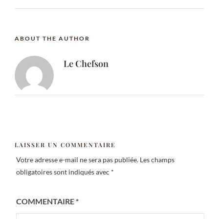
ABOUT THE AUTHOR
Le Chefson
LAISSER UN COMMENTAIRE
Votre adresse e-mail ne sera pas publiée.
Les champs
obligatoires sont indiqués avec
*
COMMENTAIRE
*