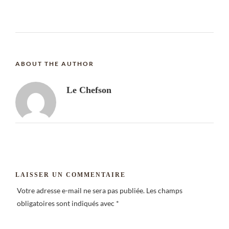
ABOUT THE AUTHOR
Le Chefson
LAISSER UN COMMENTAIRE
Votre adresse e-mail ne sera pas publiée.
Les champs
obligatoires sont indiqués avec
*