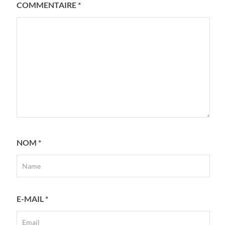
COMMENTAIRE
*
NOM
*
E-MAIL
*