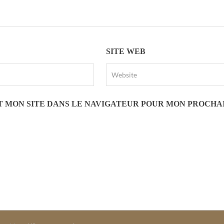
SITE WEB
T MON SITE DANS LE NAVIGATEUR POUR MON PROCHA