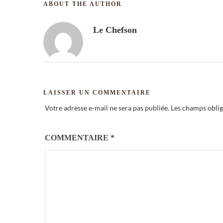
ABOUT THE AUTHOR
Le Chefson
LAISSER UN COMMENTAIRE
Votre adresse e-mail ne sera pas publiée.
Les champs oblig
COMMENTAIRE
*