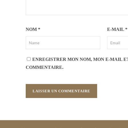
NOM
*
E-MAIL
*
ENREGISTRER MON NOM, MON E-MAIL E
COMMENTAIRE.